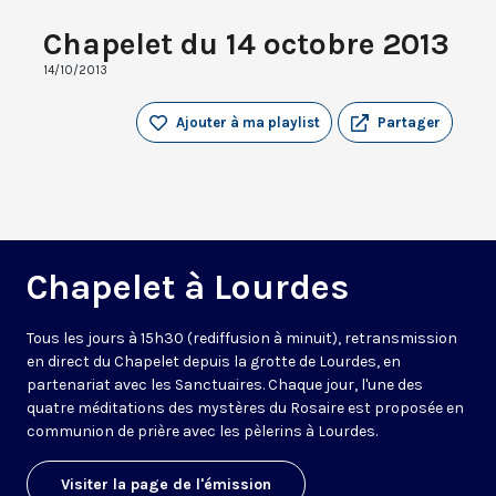
Chapelet du 14 octobre 2013
14/10/2013
Ajouter à ma playlist
Partager
Chapelet à Lourdes
Tous les jours à 15h30 (rediffusion à minuit), retransmission
en direct du Chapelet depuis la grotte de Lourdes, en
partenariat avec les Sanctuaires. Chaque jour, l'une des
quatre méditations des mystères du Rosaire est proposée en
communion de prière avec les pèlerins à Lourdes.
Visiter la page de l'émission