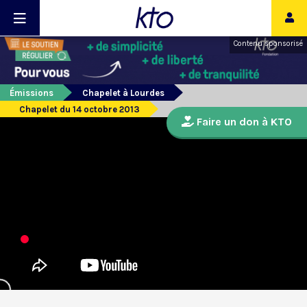
Contenu sponsorisé
Émissions
Chapelet à Lourdes
Chapelet du 14 octobre 2013
Faire un don à KTO