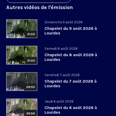
Autres vidéos de l'émission
Dimanche 9 août 2026
Chapelet du 9 août 2026 à
Lourdes
31:00
Samedi 8 août 2026
Chapelet du 8 août 2026 à
Lourdes
31:00
Vendredi 7 août 2026
Chapelet du 7 août 2026 à
Lourdes
29:50
Jeudi 6 août 2026
Chapelet du 6 août 2026 à
Lourdes
29:56