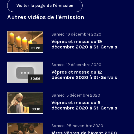
Visiter la page de l'émission
Autres vidéos de l'émission
Samedi 19 décembre 2020
Vêpres et messe du 19
décembre 2020 à St-Gervais
31:20
Samedi 12 décembre 2020
Vêpres et messe du 12
décembre 2020 à St-Gervais
32:56
Samedi 5 décembre 2020
Vêpres et messe du 5
décembre 2020 à St-Gervais
33:10
Samedi 28 novembre 2020
1ères Vêpres de l’Avent 2020