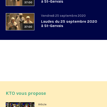
à St-Gervais
37:00
Vendredi 25 septembre 2020
Laudes du 25 septembre 2020
à St-Gervais
37:00
KTO vous propose
Article