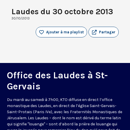
Laudes du 30 octobre 2013
30/10/2013
Ajouter à ma playlist
Partager
Office des Laudes à St-
Gervais
Du mardi au samedi à 7h00, KTO diffuse en direct l’office
monastique des Laudes, en direct de l’église Saint-Gervais-
Saint-Protais (Paris IVe), avec les Fraternités Monastiques de
Jérusalem. Les Laudes – dont le nom est dérivé du terme latin
qui signifie "louange" – sont d’abord la prière de louange qui