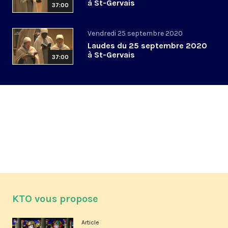
à St-Gervais
37:00
Vendredi 25 septembre 2020
Laudes du 25 septembre 2020
à St-Gervais
37:00
KTO vous propose
Article