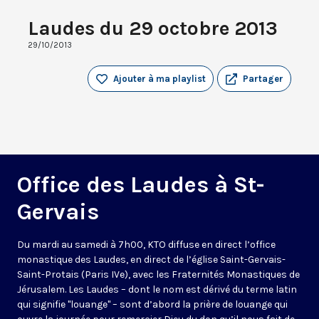
Laudes du 29 octobre 2013
29/10/2013
Ajouter à ma playlist
Partager
Office des Laudes à St-
Gervais
Du mardi au samedi à 7h00, KTO diffuse en direct l’office
monastique des Laudes, en direct de l’église Saint-Gervais-
Saint-Protais (Paris IVe), avec les Fraternités Monastiques de
Jérusalem. Les Laudes – dont le nom est dérivé du terme latin
qui signifie "louange" – sont d’abord la prière de louange qui