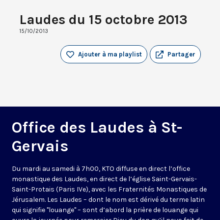
Laudes du 15 octobre 2013
15/10/2013
Ajouter à ma playlist
Partager
Office des Laudes à St-
Gervais
Du mardi au samedi à 7h00, KTO diffuse en direct l’office
monastique des Laudes, en direct de l’église Saint-Gervais-
Saint-Protais (Paris IVe), avec les Fraternités Monastiques de
Jérusalem. Les Laudes – dont le nom est dérivé du terme latin
qui signifie "louange" – sont d’abord la prière de louange qui