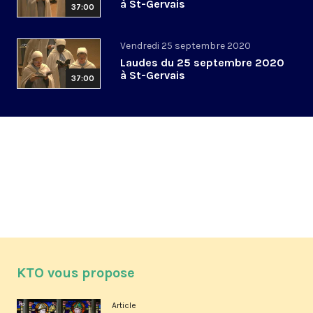
à St-Gervais
37:00
Vendredi 25 septembre 2020
Laudes du 25 septembre 2020
à St-Gervais
37:00
KTO vous propose
Article