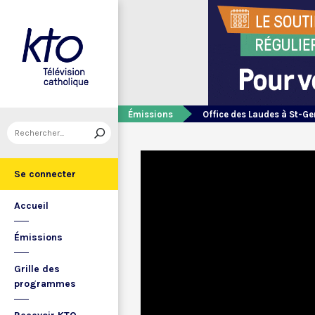
Émissions
Office des Laudes à St-Ge
Se connecter
Accueil
Émissions
Grille des
programmes