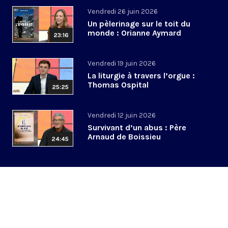
Vendredi 26 juin 2026
Un pèlerinage sur le toit du
monde : Orianne Aymard
23:16
Vendredi 19 juin 2026
La liturgie à travers l’orgue :
Thomas Ospital
25:25
Vendredi 12 juin 2026
Survivant d’un abus : Père
Arnaud de Boissieu
24:45