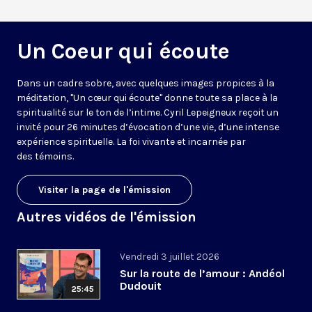
Un Coeur qui écoute
Dans un cadre sobre, avec quelques images propices à la
méditation, "Un cœur qui écoute" donne toute sa place à la
spiritualité sur le ton de l’intime. Cyril Lepeigneux reçoit un
invité pour 26 minutes d’évocation d’une vie, d’une intense
expérience spirituelle. La foi vivante et incarnée par
des témoins.
Visiter la page de l'émission
Autres vidéos de l'émission
Vendredi 3 juillet 2026
Sur la route de l’amour : Andéol
Dudouit
25:45