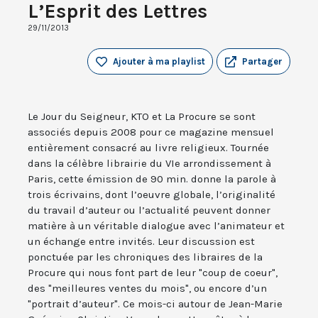
L’Esprit des Lettres
29/11/2013
Ajouter à ma playlist
Partager
Le Jour du Seigneur, KTO et La Procure se sont
associés depuis 2008 pour ce magazine mensuel
entièrement consacré au livre religieux. Tournée
dans la célèbre librairie du VIe arrondissement à
Paris, cette émission de 90 min. donne la parole à
trois écrivains, dont l’oeuvre globale, l’originalité
du travail d’auteur ou l’actualité peuvent donner
matière à un véritable dialogue avec l’animateur et
un échange entre invités. Leur discussion est
ponctuée par les chroniques des libraires de la
Procure qui nous font part de leur "coup de coeur",
des "meilleures ventes du mois", ou encore d’un
"portrait d’auteur". Ce mois-ci autour de Jean-Marie