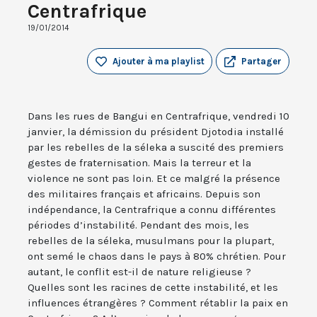
Centrafrique
19/01/2014
Ajouter à ma playlist
Partager
Dans les rues de Bangui en Centrafrique, vendredi 10
janvier, la démission du président Djotodia installé
par les rebelles de la séleka a suscité des premiers
gestes de fraternisation. Mais la terreur et la
violence ne sont pas loin. Et ce malgré la présence
des militaires français et africains. Depuis son
indépendance, la Centrafrique a connu différentes
périodes d’instabilité. Pendant des mois, les
rebelles de la séleka, musulmans pour la plupart,
ont semé le chaos dans le pays à 80% chrétien. Pour
autant, le conflit est-il de nature religieuse ?
Quelles sont les racines de cette instabilité, et les
influences étrangères ? Comment rétablir la paix en