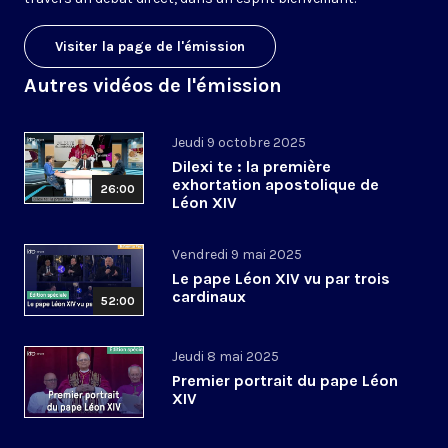
Visiter la page de l'émission
Autres vidéos de l'émission
Jeudi 9 octobre 2025
Dilexi te : la première
exhortation apostolique de
26:00
Léon XIV
Vendredi 9 mai 2025
Le pape Léon XIV vu par trois
cardinaux
52:00
Jeudi 8 mai 2025
Premier portrait du pape Léon
XIV