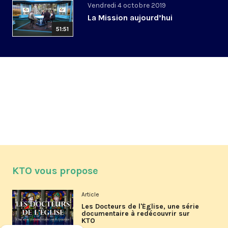
Vendredi 4 octobre 2019
La Mission aujourd’hui
51:51
KTO vous propose
Article
Les Docteurs de l'Église, une série
documentaire à redécouvrir sur
KTO