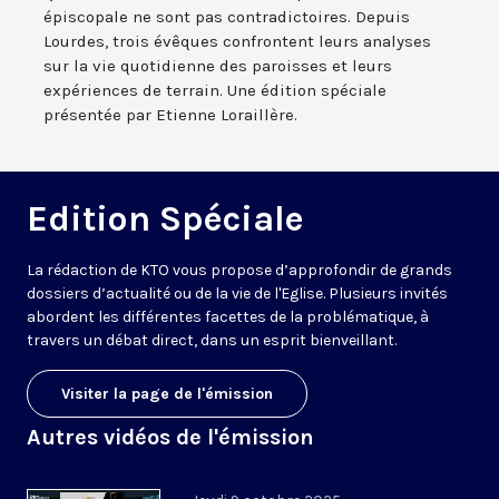
épiscopale ne sont pas contradictoires. Depuis
Lourdes, trois évêques confrontent leurs analyses
sur la vie quotidienne des paroisses et leurs
expériences de terrain. Une édition spéciale
présentée par Etienne Loraillère.
Edition Spéciale
La rédaction de KTO vous propose d’approfondir de grands
dossiers d’actualité ou de la vie de l'Eglise. Plusieurs invités
abordent les différentes facettes de la problématique, à
travers un débat direct, dans un esprit bienveillant.
Visiter la page de l'émission
Autres vidéos de l'émission