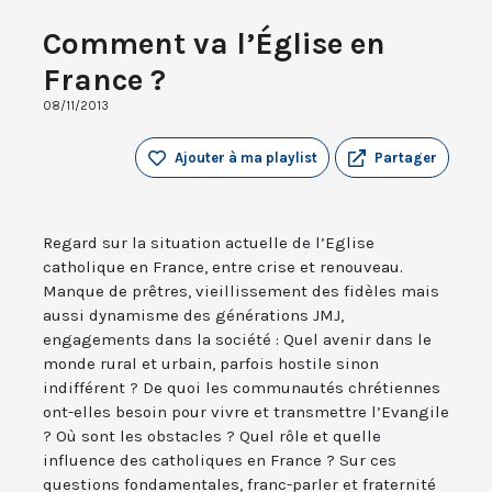
Comment va l’Église en
France ?
08/11/2013
Ajouter à ma playlist
Partager
Regard sur la situation actuelle de l’Eglise
catholique en France, entre crise et renouveau.
Manque de prêtres, vieillissement des fidèles mais
aussi dynamisme des générations JMJ,
engagements dans la société : Quel avenir dans le
monde rural et urbain, parfois hostile sinon
indifférent ? De quoi les communautés chrétiennes
ont-elles besoin pour vivre et transmettre l’Evangile
? Où sont les obstacles ? Quel rôle et quelle
influence des catholiques en France ? Sur ces
questions fondamentales, franc-parler et fraternité