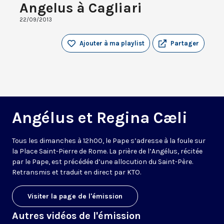
Angelus à Cagliari
22/09/2013
Ajouter à ma playlist
Partager
Angélus et Regina Cæli
Tous les dimanches à 12h00, le Pape s’adresse à la foule sur
la Place Saint-Pierre de Rome. La prière de l’Angélus, récitée
par le Pape, est précédée d’une allocution du Saint-Père.
Retransmis et traduit en direct par KTO.
Visiter la page de l'émission
Autres vidéos de l'émission