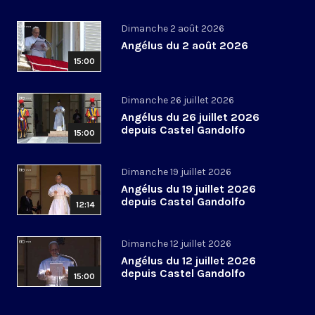
Dimanche 2 août 2026
Angélus du 2 août 2026
15:00
Dimanche 26 juillet 2026
Angélus du 26 juillet 2026
depuis Castel Gandolfo
15:00
Dimanche 19 juillet 2026
Angélus du 19 juillet 2026
depuis Castel Gandolfo
12:14
Dimanche 12 juillet 2026
Angélus du 12 juillet 2026
depuis Castel Gandolfo
15:00