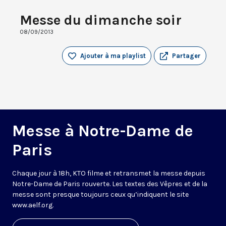
Messe du dimanche soir
08/09/2013
Ajouter à ma playlist
Partager
Messe à Notre-Dame de
Paris
Chaque jour à 18h, KTO filme et retransmet la messe depuis
Notre-Dame de Paris rouverte. Les textes des Vêpres et de la
messe sont presque toujours ceux qu’indiquent le site
www.aelf.org
.