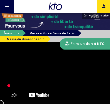
Contenu sponsorisé
Émissions
Messe à Notre-Dame de Paris
Messe du dimanche soir
Faire un don à KTO