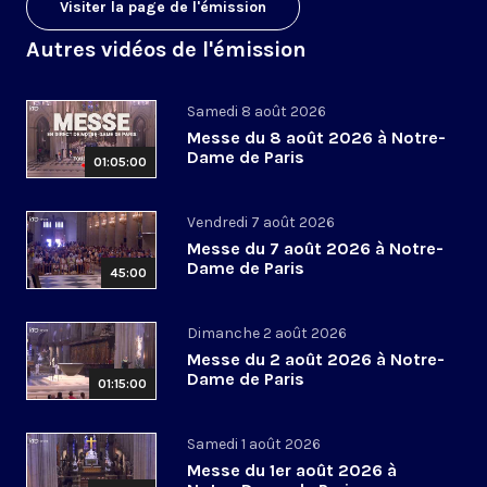
Visiter la page de l'émission
Autres vidéos de l'émission
Samedi 8 août 2026
Messe du 8 août 2026 à Notre-
Dame de Paris
01:05:00
Vendredi 7 août 2026
Messe du 7 août 2026 à Notre-
Dame de Paris
45:00
Dimanche 2 août 2026
Messe du 2 août 2026 à Notre-
Dame de Paris
01:15:00
Samedi 1 août 2026
Messe du 1er août 2026 à