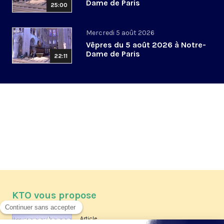
Dame de Paris
25:00
Mercredi 5 août 2026
Vêpres du 5 août 2026 à Notre-
Dame de Paris
22:11
KTO vous propose
Article