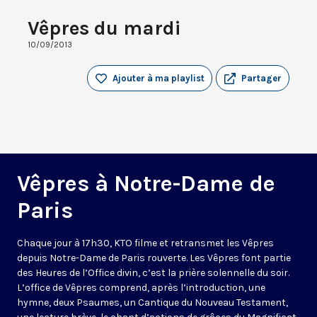
Vêpres du mardi
10/09/2013
Ajouter à ma playlist
Partager
Vêpres à Notre-Dame de
Paris
Chaque jour à 17h30, KTO filme et retransmet les Vêpres
depuis Notre-Dame de Paris rouverte. Les Vêpres font partie
des Heures de l’Office divin, c’est la prière solennelle du soir.
L’office de Vêpres comprend, après l’introduction, une
hymne, deux Psaumes, un Cantique du Nouveau Testament,