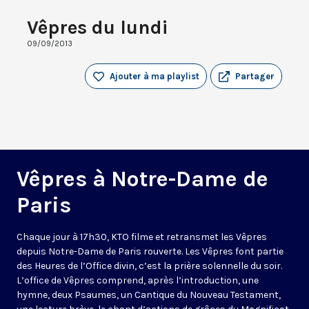
Vêpres du lundi
09/09/2013
Ajouter à ma playlist
Partager
Vêpres à Notre-Dame de
Paris
Chaque jour à 17h30, KTO filme et retransmet les Vêpres
depuis Notre-Dame de Paris rouverte. Les Vêpres font partie
des Heures de l’Office divin, c’est la prière solennelle du soir.
L’office de Vêpres comprend, après l’introduction, une
hymne, deux Psaumes, un Cantique du Nouveau Testament,