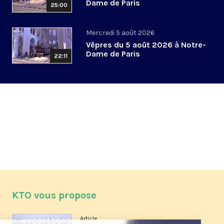
Dame de Paris
25:00
Mercredi 5 août 2026
Vêpres du 5 août 2026 à Notre-
Dame de Paris
22:11
KTO vous propose
Article