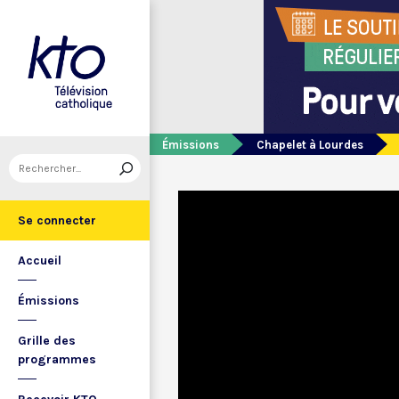
Émissions
Chapelet à Lourdes
Se connecter
Accueil
Émissions
Grille des
programmes