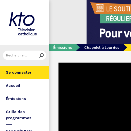
Émissions
Chapelet à Lourdes
Se connecter
Accueil
Émissions
Grille des
programmes