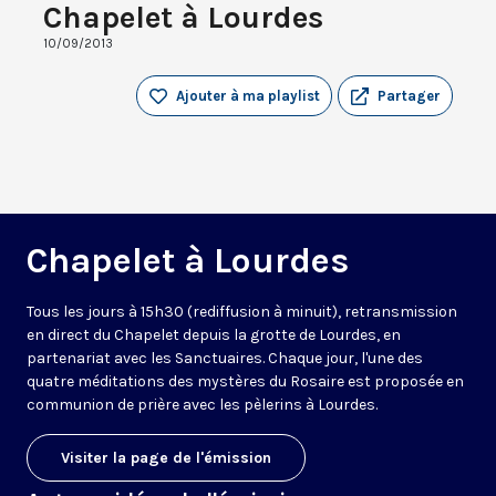
Chapelet à Lourdes
10/09/2013
Ajouter à ma playlist
Partager
Chapelet à Lourdes
Tous les jours à 15h30 (rediffusion à minuit), retransmission
en direct du Chapelet depuis la grotte de Lourdes, en
partenariat avec les Sanctuaires. Chaque jour, l'une des
quatre méditations des mystères du Rosaire est proposée en
communion de prière avec les pèlerins à Lourdes.
Visiter la page de l'émission