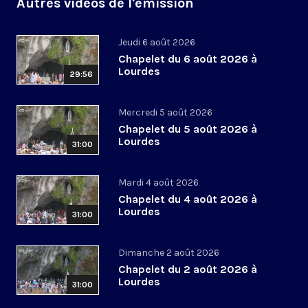
Autres vidéos de l'émission
Jeudi 6 août 2026
Chapelet du 6 août 2026 à
Lourdes
29:56
Mercredi 5 août 2026
Chapelet du 5 août 2026 à
Lourdes
31:00
Mardi 4 août 2026
Chapelet du 4 août 2026 à
Lourdes
31:00
Dimanche 2 août 2026
Chapelet du 2 août 2026 à
Lourdes
31:00