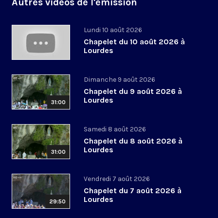
Autres vidéos de l'émission
Lundi 10 août 2026
Chapelet du 10 août 2026 à
Lourdes
Dimanche 9 août 2026
Chapelet du 9 août 2026 à
Lourdes
31:00
Samedi 8 août 2026
Chapelet du 8 août 2026 à
Lourdes
31:00
Vendredi 7 août 2026
Chapelet du 7 août 2026 à
Lourdes
29:50