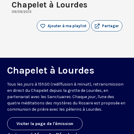
Chapelet à Lourdes
09/09/2013
Ajouter à ma playlist
Partager
Chapelet à Lourdes
Tous les jours à 15h30 (rediffusion à minuit), retransmission
en direct du Chapelet depuis la grotte de Lourdes, en
partenariat avec les Sanctuaires. Chaque jour, l'une des
quatre méditations des mystères du Rosaire est proposée en
communion de prière avec les pèlerins à Lourdes.
Visiter la page de l'émission