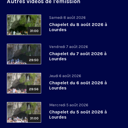
Autres vidéos de l'émission
Samedi 8 août 2026
Chapelet du 8 août 2026 à
Lourdes
31:00
Vendredi 7 août 2026
Chapelet du 7 août 2026 à
Lourdes
29:50
Jeudi 6 août 2026
Chapelet du 6 août 2026 à
Lourdes
29:56
Mercredi 5 août 2026
Chapelet du 5 août 2026 à
Lourdes
31:00