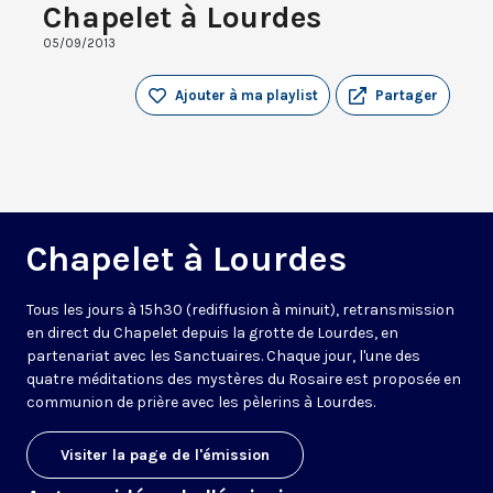
Chapelet à Lourdes
05/09/2013
Ajouter à ma playlist
Partager
Chapelet à Lourdes
Tous les jours à 15h30 (rediffusion à minuit), retransmission
en direct du Chapelet depuis la grotte de Lourdes, en
partenariat avec les Sanctuaires. Chaque jour, l'une des
quatre méditations des mystères du Rosaire est proposée en
communion de prière avec les pèlerins à Lourdes.
Visiter la page de l'émission