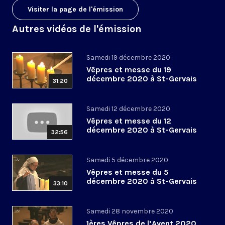
Visiter la page de l'émission
Autres vidéos de l'émission
Samedi 19 décembre 2020
Vêpres et messe du 19
décembre 2020 à St-Gervais
31:20
Samedi 12 décembre 2020
Vêpres et messe du 12
décembre 2020 à St-Gervais
32:56
Samedi 5 décembre 2020
Vêpres et messe du 5
décembre 2020 à St-Gervais
33:10
Samedi 28 novembre 2020
1ères Vêpres de l’Avent 2020