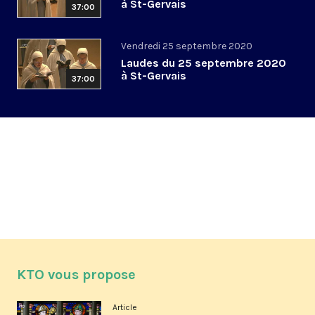
à St-Gervais
37:00
Vendredi 25 septembre 2020
Laudes du 25 septembre 2020
à St-Gervais
37:00
KTO vous propose
Article