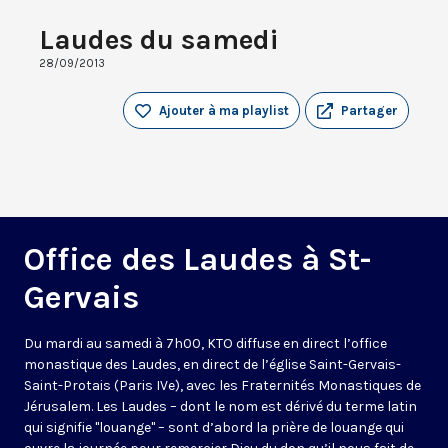
Laudes du samedi
28/09/2013
Ajouter à ma playlist
Partager
Office des Laudes à St-
Gervais
Du mardi au samedi à 7h00, KTO diffuse en direct l’office
monastique des Laudes, en direct de l’église Saint-Gervais-
Saint-Protais (Paris IVe), avec les Fraternités Monastiques de
Jérusalem. Les Laudes – dont le nom est dérivé du terme latin
qui signifie "louange" – sont d’abord la prière de louange qui