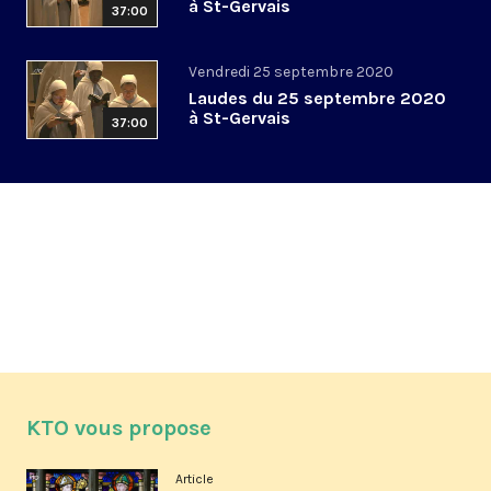
à St-Gervais
37:00
Vendredi 25 septembre 2020
Laudes du 25 septembre 2020
à St-Gervais
37:00
KTO vous propose
Article