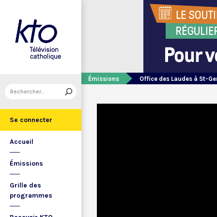
Émissions
Office des Laudes à St-Ge
Se connecter
Accueil
Émissions
Grille des
programmes