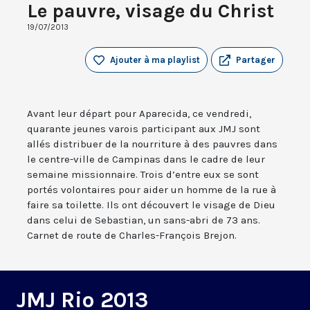
Le pauvre, visage du Christ
19/07/2013
Ajouter à ma playlist
Partager
Avant leur départ pour Aparecida, ce vendredi,
quarante jeunes varois participant aux JMJ sont
allés distribuer de la nourriture à des pauvres dans
le centre-ville de Campinas dans le cadre de leur
semaine missionnaire. Trois d’entre eux se sont
portés volontaires pour aider un homme de la rue à
faire sa toilette. Ils ont découvert le visage de Dieu
dans celui de Sebastian, un sans-abri de 73 ans.
Carnet de route de Charles-François Brejon.
JMJ Rio 2013