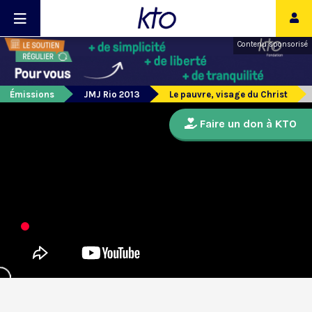
Contenu sponsorisé
Émissions
JMJ Rio 2013
Le pauvre, visage du Christ
Faire un don à KTO