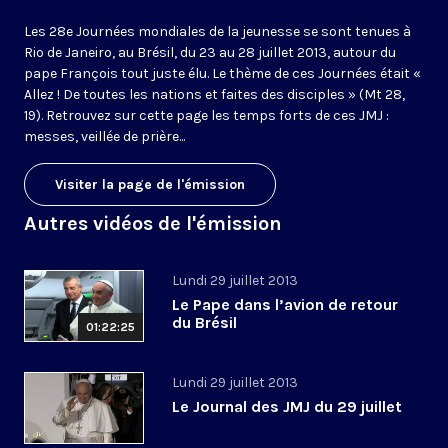
Les 28e Journées mondiales de la jeunesse se sont tenues à
Rio de Janeiro, au Brésil, du 23 au 28 juillet 2013, autour du
pape François tout juste élu. Le thème de ces Journées était «
Allez ! De toutes les nations et faites des disciples » (Mt 28,
19). Retrouvez sur cette page les temps forts de ces JMJ :
messes, veillée de prière...
Visiter la page de l'émission
Autres vidéos de l'émission
Lundi 29 juillet 2013
Le Pape dans l’avion de retour
du Brésil
01:22:25
Lundi 29 juillet 2013
Le Journal des JMJ du 29 juillet