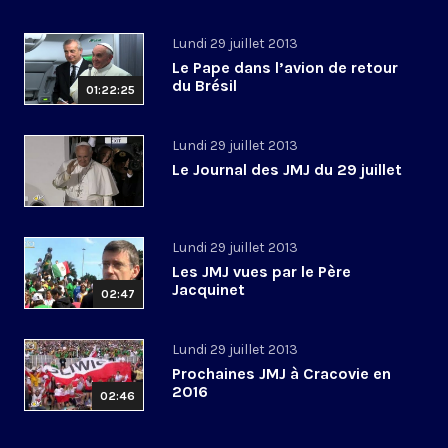
Lundi 29 juillet 2013
Le Pape dans l’avion de retour
du Brésil
01:22:25
Lundi 29 juillet 2013
Le Journal des JMJ du 29 juillet
Lundi 29 juillet 2013
Les JMJ vues par le Père
Jacquinet
02:47
Lundi 29 juillet 2013
Prochaines JMJ à Cracovie en
2016
02:46