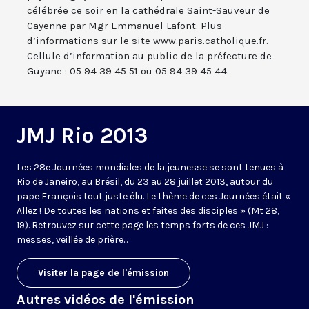
célébrée ce soir en la cathédrale Saint-Sauveur de
Cayenne par Mgr Emmanuel Lafont. Plus
d’informations sur le site www.paris.catholique.fr.
Cellule d’information au public de la préfecture de
Guyane : 05 94 39 45 51 ou 05 94 39 45 44.
JMJ Rio 2013
Les 28e Journées mondiales de la jeunesse se sont tenues à
Rio de Janeiro, au Brésil, du 23 au 28 juillet 2013, autour du
pape François tout juste élu. Le thème de ces Journées était «
Allez ! De toutes les nations et faites des disciples » (Mt 28,
19). Retrouvez sur cette page les temps forts de ces JMJ :
messes, veillée de prière...
Visiter la page de l'émission
Autres vidéos de l'émission