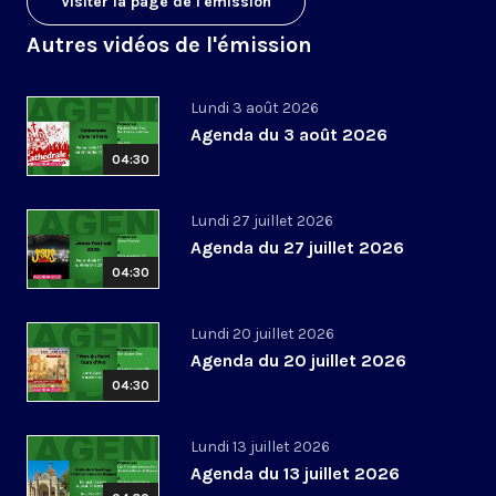
Visiter la page de l'émission
Autres vidéos de l'émission
Lundi 3 août 2026
Agenda du 3 août 2026
04:30
Lundi 27 juillet 2026
Agenda du 27 juillet 2026
04:30
Lundi 20 juillet 2026
Agenda du 20 juillet 2026
04:30
Lundi 13 juillet 2026
Agenda du 13 juillet 2026