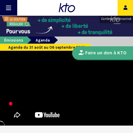
Contenu sponsorisé
Émissions
Agenda
Agenda du 31 août au 06 septembre 2013
Faire un don à KTO