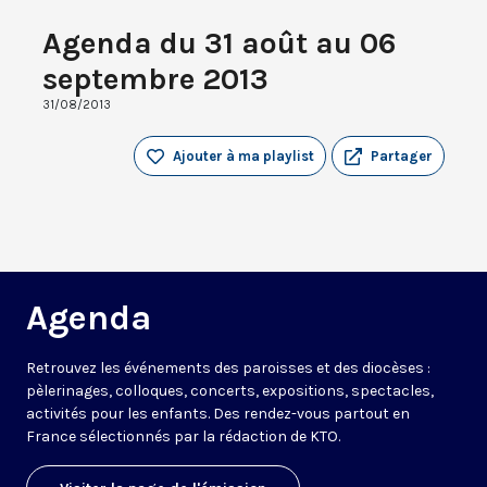
Agenda du 31 août au 06
septembre 2013
31/08/2013
Ajouter à ma playlist
Partager
Agenda
Retrouvez les événements des paroisses et des diocèses :
pèlerinages, colloques, concerts, expositions, spectacles,
activités pour les enfants. Des rendez-vous partout en
France sélectionnés par la rédaction de KTO.