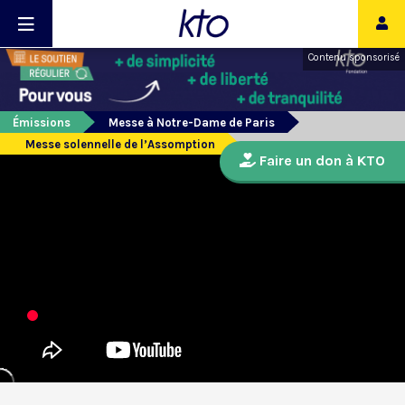
Contenu sponsorisé
Émissions
Messe à Notre-Dame de Paris
Messe solennelle de l’Assomption
Faire un don à KTO