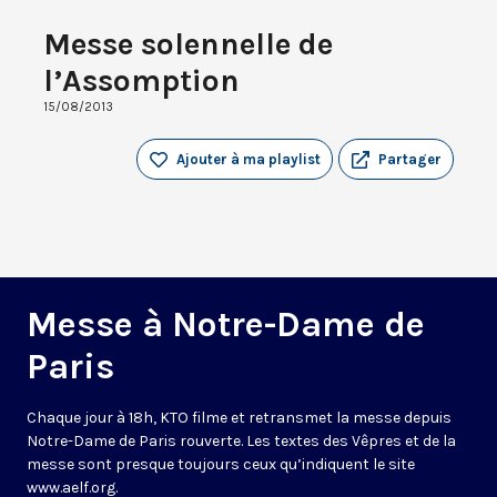
Messe solennelle de
l’Assomption
15/08/2013
Ajouter à ma playlist
Partager
Messe à Notre-Dame de
Paris
Chaque jour à 18h, KTO filme et retransmet la messe depuis
Notre-Dame de Paris rouverte. Les textes des Vêpres et de la
messe sont presque toujours ceux qu’indiquent le site
www.aelf.org
.