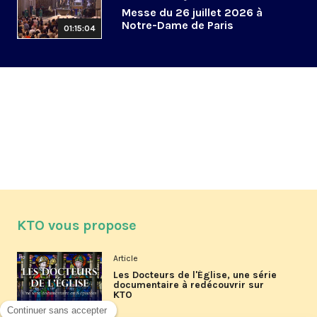
Messe du 26 juillet 2026 à
Notre-Dame de Paris
01:15:04
KTO vous propose
Article
Les Docteurs de l'Église, une série
documentaire à redécouvrir sur
KTO