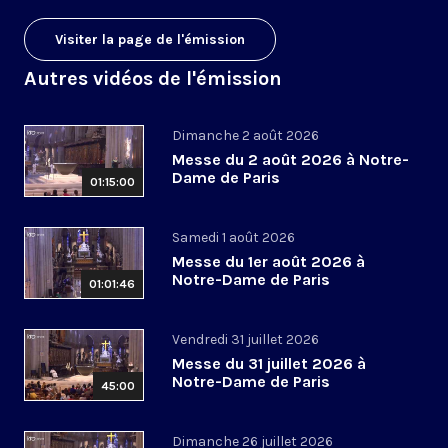
Visiter la page de l'émission
Autres vidéos de l'émission
Dimanche 2 août 2026
Messe du 2 août 2026 à Notre-
Dame de Paris
01:15:00
Samedi 1 août 2026
Messe du 1er août 2026 à
Notre-Dame de Paris
01:01:46
Vendredi 31 juillet 2026
Messe du 31 juillet 2026 à
Notre-Dame de Paris
45:00
Dimanche 26 juillet 2026