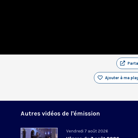
Part
Ajouter à ma play
Autres vidéos de l'émission
Vendredi 7 août 2026