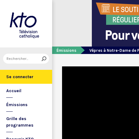
Émissions
Vêpres à Notre-Dame de 
Se connecter
Accueil
Émissions
Grille des
programmes