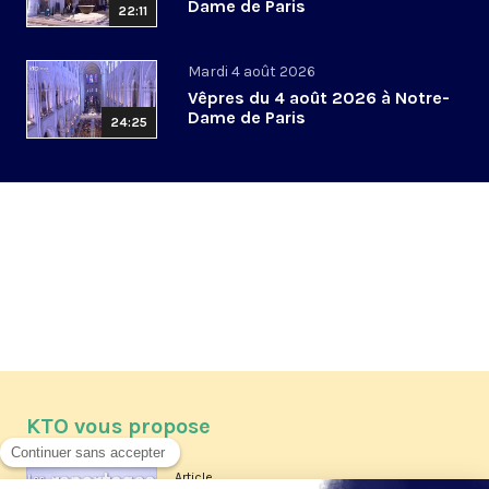
Dame de Paris
22:11
Mardi 4 août 2026
Vêpres du 4 août 2026 à Notre-
Dame de Paris
24:25
KTO vous propose
Article