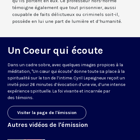
qu’ils portent en eux. Ce professeur hors-norme
témoigne également que tout prisonnier, aussi
coupable de faits délictueux ou criminels soit-il,
possède en lui une part de lumière et d’humanité.
Un Coeur qui écoute
Dans un cadre sobre, avec quelques images propices à la
méditation, "Un cœur qui écoute" donne toute sa place à la
spiritualité sur le ton de l’intime. Cyril Lepeigneux reçoit un
invité pour 26 minutes d’évocation d’une vie, d’une intense
expérience spirituelle. La foi vivante et incarnée par
des témoins.
Visiter la page de l'émission
Autres vidéos de l'émission