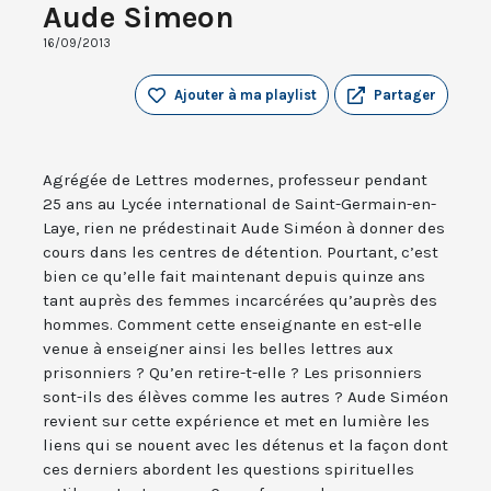
Aude Simeon
16/09/2013
Ajouter à ma playlist
Partager
Agrégée de Lettres modernes, professeur pendant
25 ans au Lycée international de Saint-Germain-en-
Laye, rien ne prédestinait Aude Siméon à donner des
cours dans les centres de détention. Pourtant, c’est
bien ce qu’elle fait maintenant depuis quinze ans
tant auprès des femmes incarcérées qu’auprès des
hommes. Comment cette enseignante en est-elle
venue à enseigner ainsi les belles lettres aux
prisonniers ? Qu’en retire-t-elle ? Les prisonniers
sont-ils des élèves comme les autres ? Aude Siméon
revient sur cette expérience et met en lumière les
liens qui se nouent avec les détenus et la façon dont
ces derniers abordent les questions spirituelles