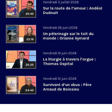
Vendredi 3 juillet 2026
Sur la route de l’amour : Andéol
Dudouit
25:45
Vendredi 26 juin 2026
Un pèlerinage sur le toit du
monde : Orianne Aymard
23:16
Vendredi 19 juin 2026
La liturgie à travers l’orgue :
Thomas Ospital
25:25
Vendredi 12 juin 2026
Survivant d’un abus : Père
Arnaud de Boissieu
24:45