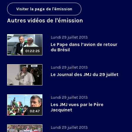
Visiter la page de l'émission
Autres vidéos de l'émission
Lundi 29 juillet 2013
Le Pape dans l’avion de retour
du Brésil
01:22:25
Lundi 29 juillet 2013
Le Journal des JMJ du 29 juillet
Lundi 29 juillet 2013
Les JMJ vues par le Père
Jacquinet
02:47
Lundi 29 juillet 2013