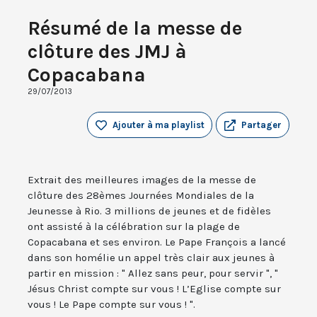
Résumé de la messe de
clôture des JMJ à
Copacabana
29/07/2013
Ajouter à ma playlist
Partager
Extrait des meilleures images de la messe de
clôture des 28èmes Journées Mondiales de la
Jeunesse à Rio. 3 millions de jeunes et de fidèles
ont assisté à la célébration sur la plage de
Copacabana et ses environ. Le Pape François a lancé
dans son homélie un appel très clair aux jeunes à
partir en mission : " Allez sans peur, pour servir ", "
Jésus Christ compte sur vous ! L’Eglise compte sur
vous ! Le Pape compte sur vous ! ".