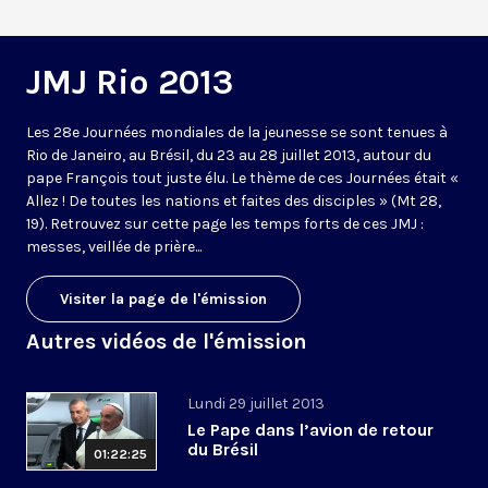
JMJ Rio 2013
Les 28e Journées mondiales de la jeunesse se sont tenues à
Rio de Janeiro, au Brésil, du 23 au 28 juillet 2013, autour du
pape François tout juste élu. Le thème de ces Journées était «
Allez ! De toutes les nations et faites des disciples » (Mt 28,
19). Retrouvez sur cette page les temps forts de ces JMJ :
messes, veillée de prière...
Visiter la page de l'émission
Autres vidéos de l'émission
Lundi 29 juillet 2013
Le Pape dans l’avion de retour
du Brésil
01:22:25