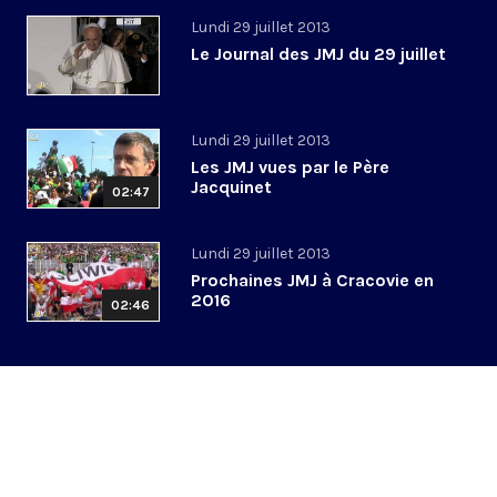
Lundi 29 juillet 2013
Le Journal des JMJ du 29 juillet
Lundi 29 juillet 2013
Les JMJ vues par le Père
Jacquinet
02:47
Lundi 29 juillet 2013
Prochaines JMJ à Cracovie en
2016
02:46