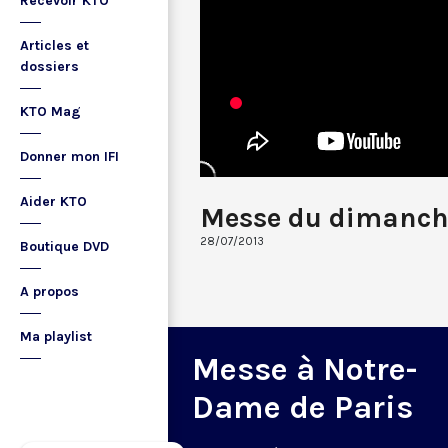
Recevoir KTO
Articles et
dossiers
KTO Mag
Donner mon IFI
Aider KTO
Messe du dimanch
28/07/2013
Boutique DVD
A propos
Ma playlist
Messe à Notre-
Dame de Paris