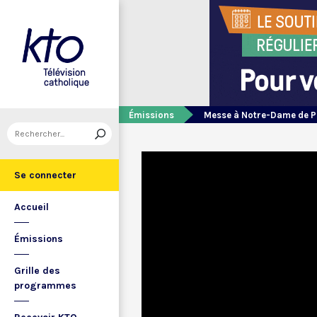
Émissions
Messe à Notre-Dame de P
Se connecter
Accueil
Émissions
Grille des
programmes