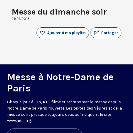
Messe du dimanche soir
21/07/2013
Ajouter à ma playlist
Partager
Messe à Notre-Dame de
Paris
Chaque jour à 18h, KTO filme et retransmet la messe depuis
Notre-Dame de Paris rouverte. Les textes des Vêpres et de la
messe sont presque toujours ceux qu’indiquent le site
www.aelf.org
.