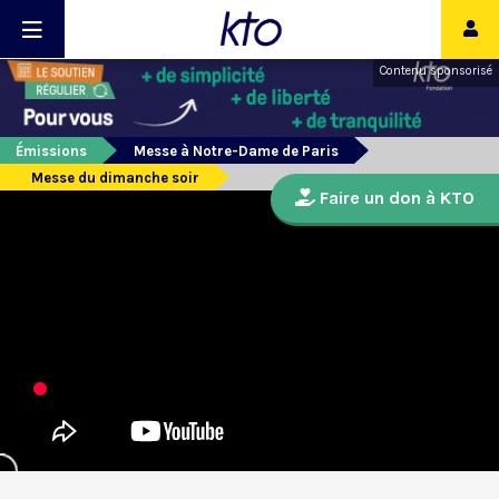
Contenu sponsorisé
Émissions
Messe à Notre-Dame de Paris
Messe du dimanche soir
Faire un don à KTO