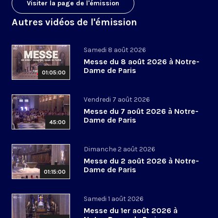
Visiter la page de l'émission
Autres vidéos de l'émission
Samedi 8 août 2026
Messe du 8 août 2026 à Notre-
Dame de Paris
01:05:00
Vendredi 7 août 2026
Messe du 7 août 2026 à Notre-
Dame de Paris
45:00
Dimanche 2 août 2026
Messe du 2 août 2026 à Notre-
Dame de Paris
01:15:00
Samedi 1 août 2026
Messe du 1er août 2026 à