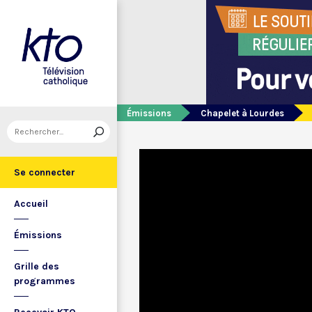
Émissions
Chapelet à Lourdes
Se connecter
Accueil
Émissions
Grille des
programmes