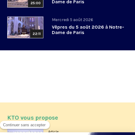
Dame de Paris
25:00
Mercredi 5 août 2026
Vêpres du 5 août 2026 à Notre-
Dame de Paris
22:11
KTO vous propose
Article