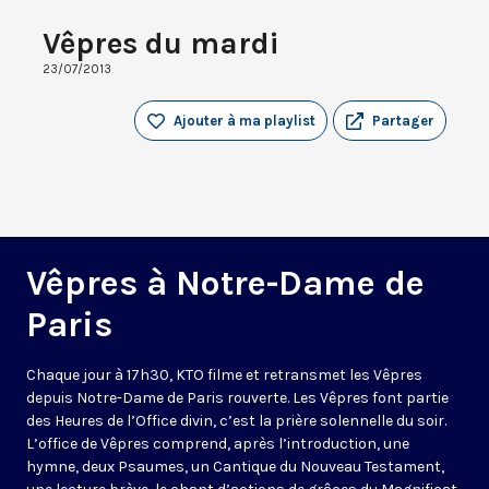
Vêpres du mardi
23/07/2013
Ajouter à ma playlist
Partager
Vêpres à Notre-Dame de
Paris
Chaque jour à 17h30, KTO filme et retransmet les Vêpres
depuis Notre-Dame de Paris rouverte. Les Vêpres font partie
des Heures de l’Office divin, c’est la prière solennelle du soir.
L’office de Vêpres comprend, après l’introduction, une
hymne, deux Psaumes, un Cantique du Nouveau Testament,