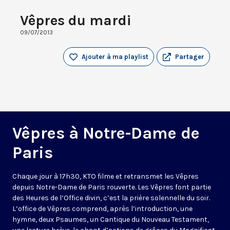
Vêpres du mardi
09/07/2013
Ajouter à ma playlist
Partager
Vêpres à Notre-Dame de
Paris
Chaque jour à 17h30, KTO filme et retransmet les Vêpres
depuis Notre-Dame de Paris rouverte. Les Vêpres font partie
des Heures de l’Office divin, c’est la prière solennelle du soir.
L’office de Vêpres comprend, après l’introduction, une
hymne, deux Psaumes, un Cantique du Nouveau Testament,