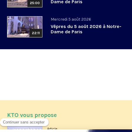
Dame de Paris
25:00
Mercredi 5 août 2026
Vêpres du 5 août 2026 à Notre-
Dame de Paris
22:11
KTO vous propose
Article