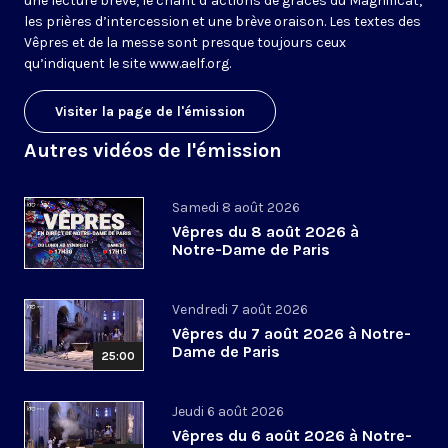
une lecture brève, le chant d’actions de grâces du Magnificat,
les prières d’intercession et une brève oraison. Les textes des
Vêpres et de la messe sont presque toujours ceux
qu’indiquent le site
www.aelf.org
.
Visiter la page de l'émission
Autres vidéos de l'émission
Samedi 8 août 2026
Vêpres du 8 août 2026 à
Notre-Dame de Paris
Vendredi 7 août 2026
Vêpres du 7 août 2026 à Notre-
Dame de Paris
25:00
Jeudi 6 août 2026
Vêpres du 6 août 2026 à Notre-