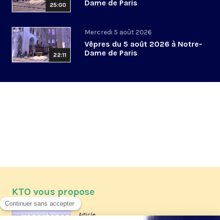
Dame de Paris
25:00
Mercredi 5 août 2026
Vêpres du 5 août 2026 à Notre-
Dame de Paris
22:11
KTO vous propose
Article