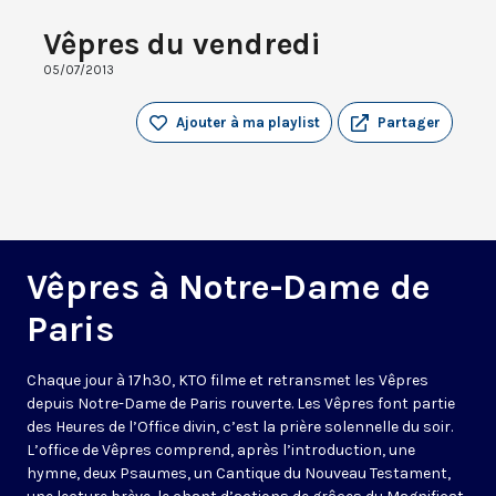
Vêpres du vendredi
05/07/2013
Ajouter à ma playlist
Partager
Vêpres à Notre-Dame de
Paris
Chaque jour à 17h30, KTO filme et retransmet les Vêpres
depuis Notre-Dame de Paris rouverte. Les Vêpres font partie
des Heures de l’Office divin, c’est la prière solennelle du soir.
L’office de Vêpres comprend, après l’introduction, une
hymne, deux Psaumes, un Cantique du Nouveau Testament,