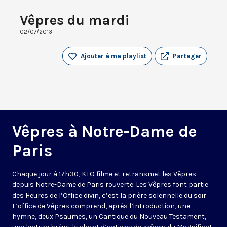
Vêpres du mardi
02/07/2013
Ajouter à ma playlist
Partager
Vêpres à Notre-Dame de
Paris
Chaque jour à 17h30, KTO filme et retransmet les Vêpres
depuis Notre-Dame de Paris rouverte. Les Vêpres font partie
des Heures de l’Office divin, c’est la prière solennelle du soir.
L’office de Vêpres comprend, après l’introduction, une
hymne, deux Psaumes, un Cantique du Nouveau Testament,