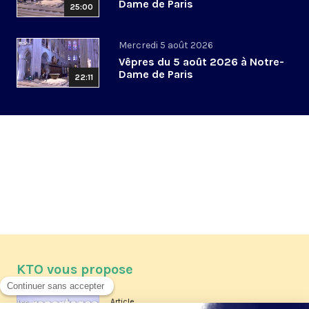
Dame de Paris
25:00
Mercredi 5 août 2026
Vêpres du 5 août 2026 à Notre-
Dame de Paris
22:11
KTO vous propose
Article