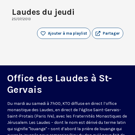
Laudes du jeudi
25/07/2013
Ajouter à ma playlist
Partager
Office des Laudes à St-
Gervais
Du mardi au samedi à 7h00, KTO diffuse en direct l’office
monastique des Laudes, en direct de l’église Saint-Gervais-
Saint-Protais (Paris IVe), avec les Fraternités Monastiques de
Jérusalem. Les Laudes – dont le nom est dérivé du terme latin
qui signifie "louange" – sont d’abord la prière de louange qui