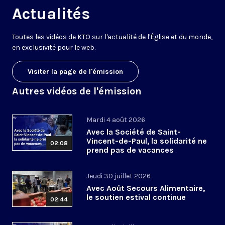
Actualités
Toutes les vidéos de KTO sur l'actualité de l'Église et du monde,
en exclusivité pour le web.
Visiter la page de l'émission
Autres vidéos de l'émission
Mardi 4 août 2026
Avec la Société de Saint-
Vincent-de-Paul, la solidarité ne
02:08
prend pas de vacances
Jeudi 30 juillet 2026
Avec Août Secours Alimentaire,
le soutien estival continue
02:44