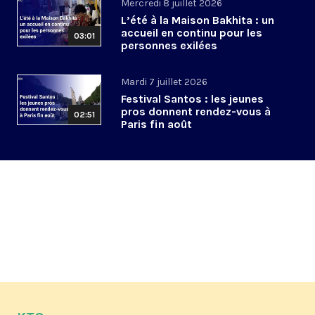
Mercredi 8 juillet 2026
L’été à la Maison Bakhita : un
accueil en continu pour les
03:01
personnes exilées
Mardi 7 juillet 2026
Festival Santos : les jeunes
pros donnent rendez-vous à
02:51
Paris fin août