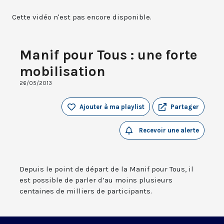
Cette vidéo n'est pas encore disponible.
Manif pour Tous : une forte
mobilisation
26/05/2013
Ajouter à ma playlist
Partager
Recevoir une alerte
Depuis le point de départ de la Manif pour Tous, il
est possible de parler d’au moins plusieurs
centaines de milliers de participants.