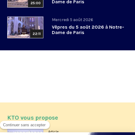
Dame de Paris
25:00
Mercredi 5 août 2026
Vêpres du 5 août 2026 à Notre-
Dame de Paris
22:11
KTO vous propose
Article