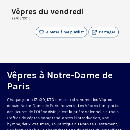
Vêpres du vendredi
28/06/2013
Ajouter à ma playlist
Partager
Vêpres à Notre-Dame de
Paris
Chaque jour à 17h30, KTO filme et retransmet les Vêpres
depuis Notre-Dame de Paris rouverte. Les Vêpres font partie
des Heures de l’Office divin, c’est la prière solennelle du soir.
L’office de Vêpres comprend, après l’introduction, une
hymne, deux Psaumes, un Cantique du Nouveau Testament,