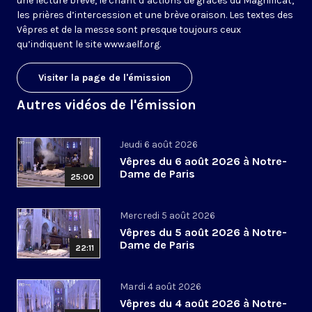
une lecture brève, le chant d’actions de grâces du Magnificat,
les prières d’intercession et une brève oraison. Les textes des
Vêpres et de la messe sont presque toujours ceux
qu’indiquent le site
www.aelf.org
.
Visiter la page de l'émission
Autres vidéos de l'émission
Jeudi 6 août 2026
Vêpres du 6 août 2026 à Notre-
Dame de Paris
25:00
Mercredi 5 août 2026
Vêpres du 5 août 2026 à Notre-
Dame de Paris
22:11
Mardi 4 août 2026
Vêpres du 4 août 2026 à Notre-