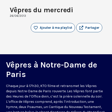
Vêpres du mercredi
26/06/2013
Ajouter à ma playlist
Partager
Vêpres à Notre-Dame de
Paris
Chaque jour à 17h30, KTO filme et retransmet les Vêpres
depuis Notre-Dame de Paris rouverte. Les Vêpres font partie
des Heures de l’Office divin, c’est la prière solennelle du soir.
L’office de Vêpres comprend, après l’introduction, une
hymne, deux Psaumes, un Cantique du Nouveau Testament,