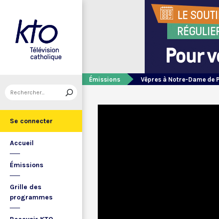
Émissions
Vêpres à Notre-Dame de 
Se connecter
Accueil
Émissions
Grille des
programmes