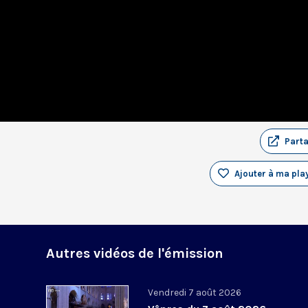
Part
Ajouter à ma play
Autres vidéos de l'émission
Vendredi 7 août 2026