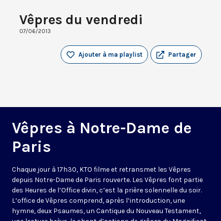
Vêpres du vendredi
07/06/2013
Ajouter à ma playlist
Partager
Vêpres à Notre-Dame de
Paris
Chaque jour à 17h30, KTO filme et retransmet les Vêpres
depuis Notre-Dame de Paris rouverte. Les Vêpres font partie
des Heures de l’Office divin, c’est la prière solennelle du soir.
L’office de Vêpres comprend, après l’introduction, une
hymne, deux Psaumes, un Cantique du Nouveau Testament,