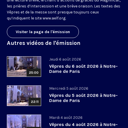
une lecture brève, le chant d’actions de grâces du Magnificat,
les prières d’intercession et une brève oraison. Les textes des
Vêpres et de la messe sont presque toujours ceux
qu’indiquent le site
www.aelf.org
.
Visiter la page de l'émission
Autres vidéos de l'émission
Jeudi 6 août 2026
Vêpres du 6 août 2026 à Notre-
Dame de Paris
25:00
Mercredi 5 août 2026
Vêpres du 5 août 2026 à Notre-
Dame de Paris
22:11
Mardi 4 août 2026
Vêpres du 4 août 2026 à Notre-