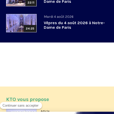
Dame de Paris
22:11
Mardi 4 août 2026
Vêpres du 4 août 2026 à Notre-
Dame de Paris
24:25
KTO vous propose
Article