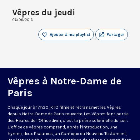
Vêpres du jeudi
06/06/2013
Ajouter à ma playlist
Partager
Vêpres à Notre-Dame de
Paris
Chaque jour à 17h30, KTO filme et retransmet les Vêpres
depuis Notre-Dame de Paris rouverte. Les Vêpres font partie
des Heures de l’Office divin, c’est la prière solennelle du soir.
L’office de Vêpres comprend, après l’introduction, une
hymne, deux Psaumes, un Cantique du Nouveau Testament,