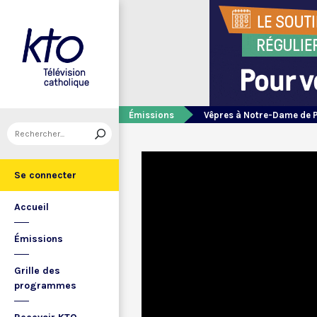
Émissions
Vêpres à Notre-Dame de 
Se connecter
Accueil
Émissions
Grille des
programmes