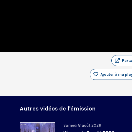
Part
Ajouter à ma play
Autres vidéos de l'émission
Samedi 8 août 2026