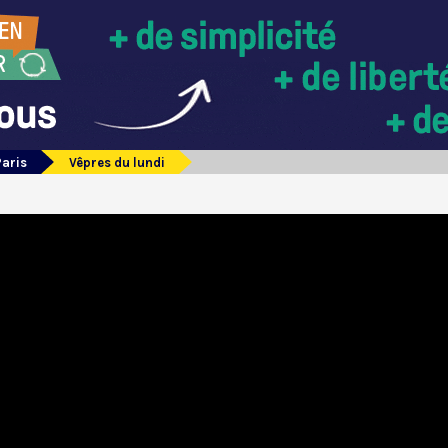
Paris
Vêpres du lundi