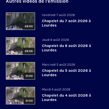
Autres vidéos de l'émission
Vendredi 7 août 2026
Chapelet du 7 août 2026 à
Lourdes
29:50
Jeudi 6 août 2026
Chapelet du 6 août 2026 à
Lourdes
29:56
Mercredi 5 août 2026
Chapelet du 5 août 2026 à
Lourdes
31:00
Mardi 4 août 2026
Chapelet du 4 août 2026 à
Lourdes
31:00