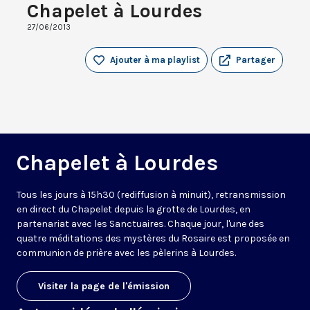
Chapelet à Lourdes
27/06/2013
Ajouter à ma playlist
Partager
Chapelet à Lourdes
Tous les jours à 15h30 (rediffusion à minuit), retransmission
en direct du Chapelet depuis la grotte de Lourdes, en
partenariat avec les Sanctuaires. Chaque jour, l'une des
quatre méditations des mystères du Rosaire est proposée en
communion de prière avec les pèlerins à Lourdes.
Visiter la page de l'émission