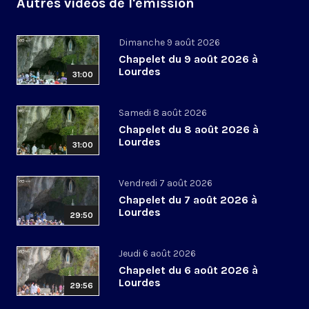
Autres vidéos de l'émission
Dimanche 9 août 2026
Chapelet du 9 août 2026 à
Lourdes
31:00
Samedi 8 août 2026
Chapelet du 8 août 2026 à
Lourdes
31:00
Vendredi 7 août 2026
Chapelet du 7 août 2026 à
Lourdes
29:50
Jeudi 6 août 2026
Chapelet du 6 août 2026 à
Lourdes
29:56