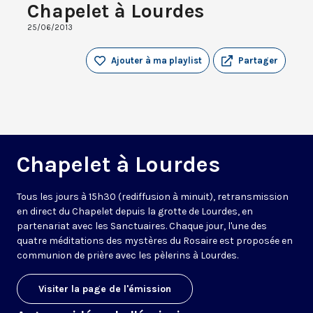
Chapelet à Lourdes
25/06/2013
Ajouter à ma playlist
Partager
Chapelet à Lourdes
Tous les jours à 15h30 (rediffusion à minuit), retransmission
en direct du Chapelet depuis la grotte de Lourdes, en
partenariat avec les Sanctuaires. Chaque jour, l'une des
quatre méditations des mystères du Rosaire est proposée en
communion de prière avec les pèlerins à Lourdes.
Visiter la page de l'émission