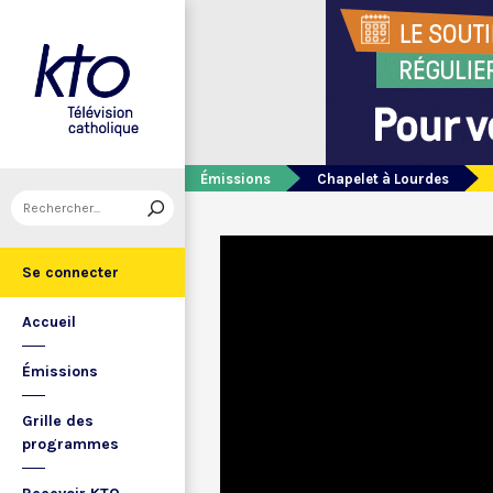
Émissions
Chapelet à Lourdes
Se connecter
Accueil
Émissions
Grille des
programmes